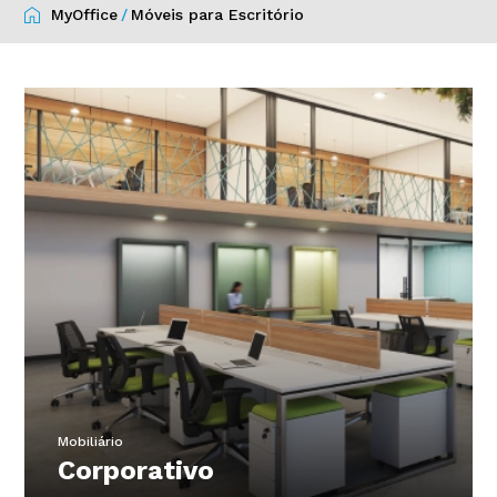
MyOffice
/
Móveis para Escritório
Mobiliário
Corporativo