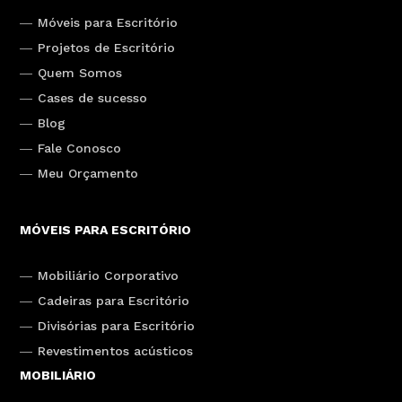
Móveis para Escritório
Projetos de Escritório
Quem Somos
Cases de sucesso
Blog
Fale Conosco
Meu Orçamento
MÓVEIS PARA ESCRITÓRIO
Mobiliário Corporativo
Cadeiras para Escritório
Divisórias para Escritório
Revestimentos acústicos
MOBILIÁRIO