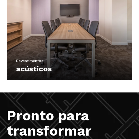
Revestimentos
acústicos
Confira
Pronto para
transformar