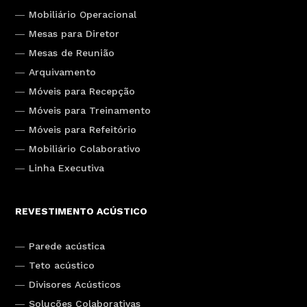
Mobiliário Operacional
Mesas para Diretor
Mesas de Reunião
Arquivamento
Móveis para Recepção
Móveis para Treinamento
Móveis para Refeitório
Mobiliário Colaborativo
Linha Executiva
REVESTIMENTO ACÚSTICO
Parede acústica
Teto acústico
Divisores Acústicos
Soluções Colaborativas