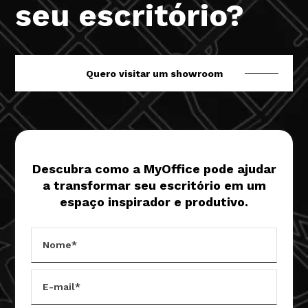
seu escritório?
Quero visitar um showroom
Descubra como a MyOffice pode ajudar
a transformar seu escritório em um
espaço inspirador e produtivo.
Nome*
E-mail*