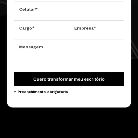
Celular*
Cargo*
Empresa*
Mensagem
Quero transformar meu escritório
* Preenchimento obrigatório