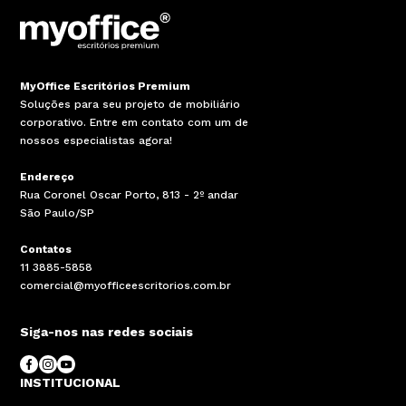
MyOffice Escritórios Premium
Soluções para seu projeto de mobiliário
corporativo. Entre em contato com um de
nossos especialistas agora!
Endereço
Rua Coronel Oscar Porto, 813 - 2º andar
São Paulo/SP
Contatos
11 3885-5858
comercial@myofficeescritorios.com.br
Siga-nos nas redes sociais
INSTITUCIONAL