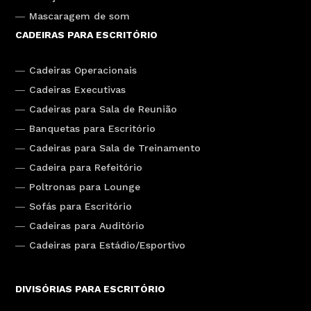
Mascaragem de som
CADEIRAS PARA ESCRITÓRIO
Cadeiras Operacionais
Cadeiras Executivas
Cadeiras para Sala de Reunião
Banquetas para Escritório
Cadeiras para Sala de Treinamento
Cadeira para Refeitório
Poltronas para Lounge
Sofás para Escritório
Cadeiras para Auditório
Cadeiras para Estádio/Esportivo
DIVISÓRIAS PARA ESCRITÓRIO