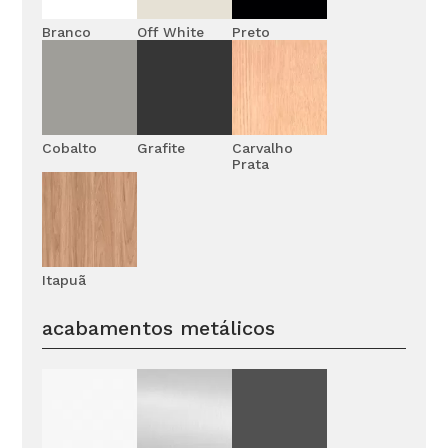
Branco
Off White
Preto
Cobalto
Grafite
Carvalho
Prata
Itapuã
acabamentos metálicos