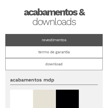
acabamentos &
downloads
revestimentos
termo de garantia
download
acabamentos mdp