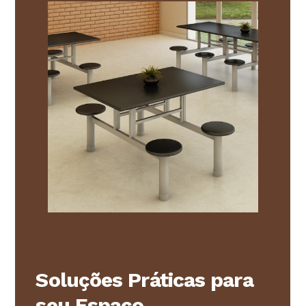
Soluções Práticas para
seu Espaço