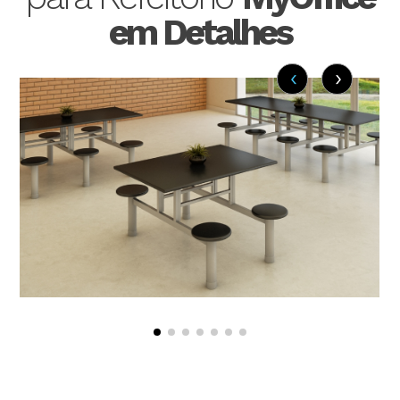
em Detalhes