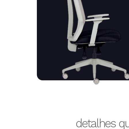
detalhes q