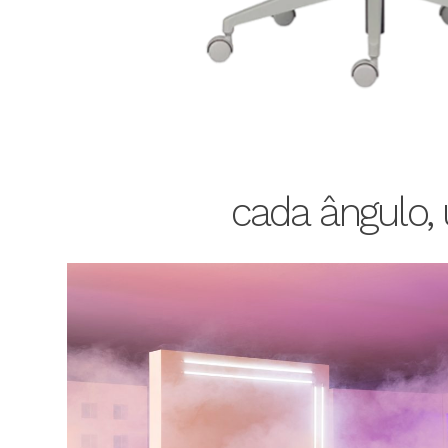
cada ângulo,