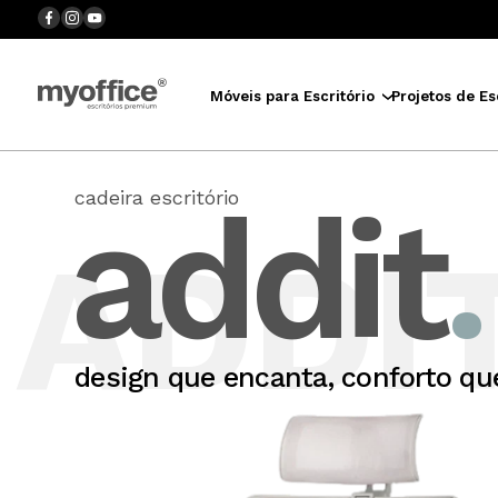
Móveis para Escritório
Projetos de Es
addit
.
cadeira escritório
ADDI
design que encanta, conforto qu