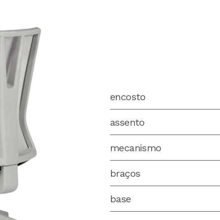
encosto
assento
mecanismo
braços
base