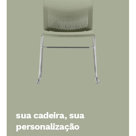
sua cadeira, sua
personalização