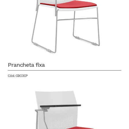
Prancheta fixa
Cód.: CBCOCP