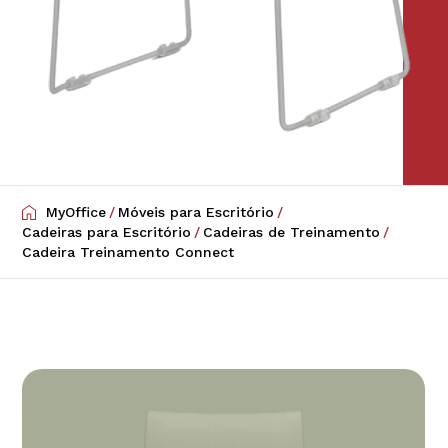
MyOffice
/
Móveis para Escritório
/
Cadeiras para Escritório
/
Cadeiras de Treinamento
/
Cadeira Treinamento Connect