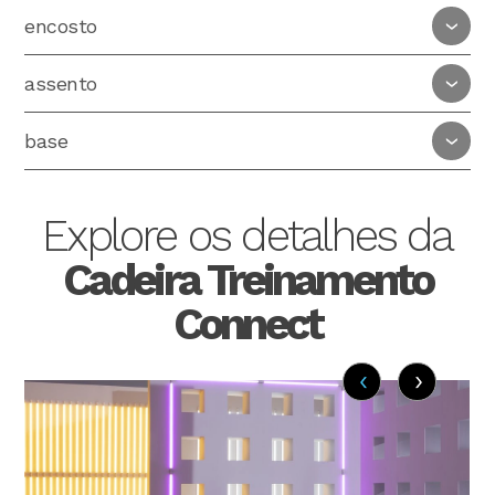
encosto
assento
base
Explore os detalhes da
Cadeira Treinamento
Connect