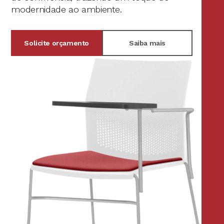
modernidade ao ambiente.
Solicite orçamento
Saiba mais