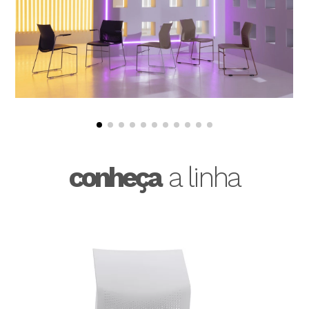
conheça
a linha