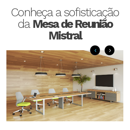
Conheça a sofisticação
da
Mesa de Reunião
Mistral