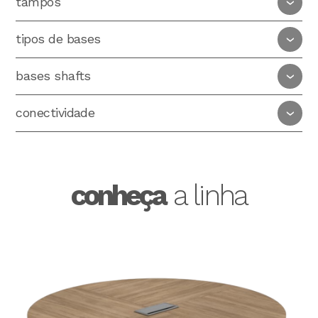
tampos
tipos de bases
bases shafts
conectividade
conheça
a linha