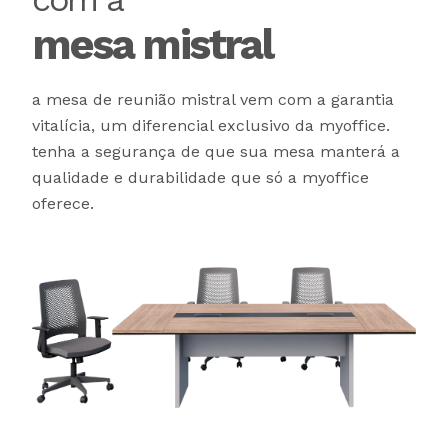
mesa mistral
a mesa de reunião mistral vem com a garantia
vitalícia, um diferencial exclusivo da myoffice.
tenha a segurança de que sua mesa manterá a
qualidade e durabilidade que só a myoffice
oferece.