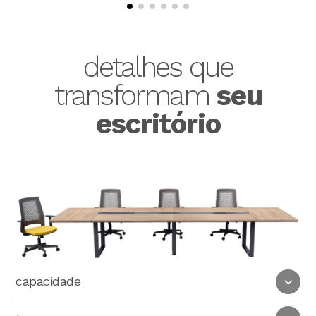
detalhes que
transformam
seu
escritório
capacidade