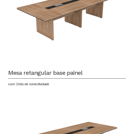
Mesa retangular base painel
com 2 kits de conectividade