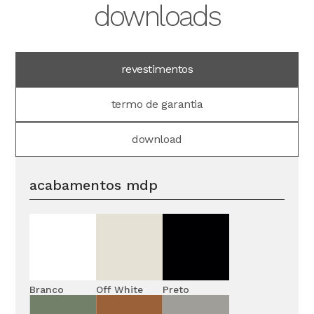
downloads
revestimentos
termo de garantia
download
acabamentos mdp
Branco
Off White
Preto