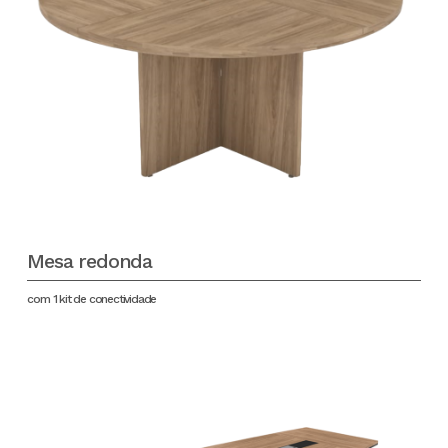
Mesa redonda
com 1 kit de conectividade