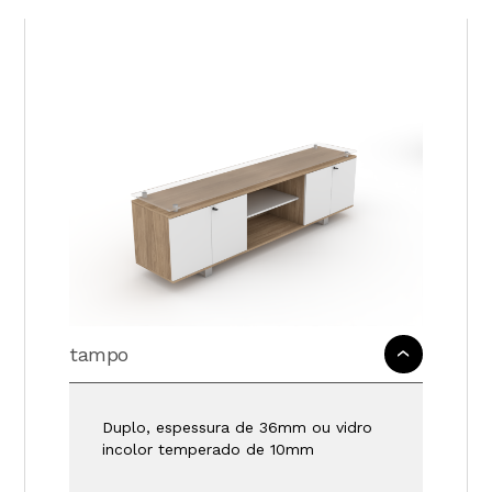
tampo
Duplo, espessura de 36mm ou vidro
incolor temperado de 10mm