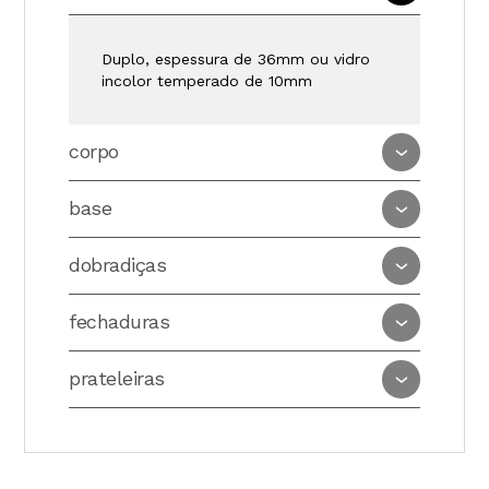
Duplo, espessura de 36mm ou vidro
incolor temperado de 10mm
corpo
base
dobradiças
fechaduras
prateleiras