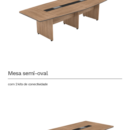
Mesa semi-oval
com 2 kits de conectividade