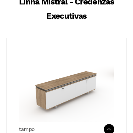
Linha Mistral - Credenzas
Executivas
tampo