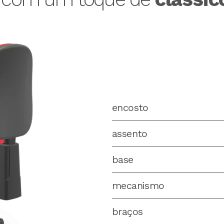
encosto
assento
base
mecanismo
braços