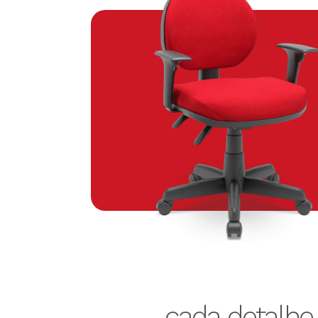
cada detalh