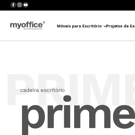
Móveis para Escritório
Projetos de Es
PRIM
prime
cadeira escritório