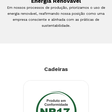
Energia Renovável
Em nossos processos de produção, priorizamos o uso de
energia renovável, reafirmando nossa posição como uma
empresa consciente e alinhada com as práticas de
sustentabilidade.
Cadeiras