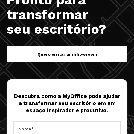
transformar
seu escritório?
Quero visitar um showroom
Descubra como a MyOffice pode ajudar
a transformar seu escritório em um
espaço inspirador e produtivo.
Nome*