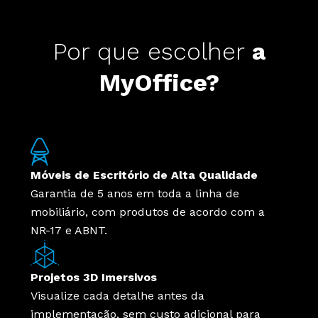
Por que escolher
a
MyOffice?
Móveis de Escritório de Alta Qualidade
Garantia de 5 anos em toda a linha de
mobiliário, com produtos de acordo com a
NR-17 e ABNT.
Projetos 3D Imersivos
Visualize cada detalhe antes da
implementação, sem custo adicional para