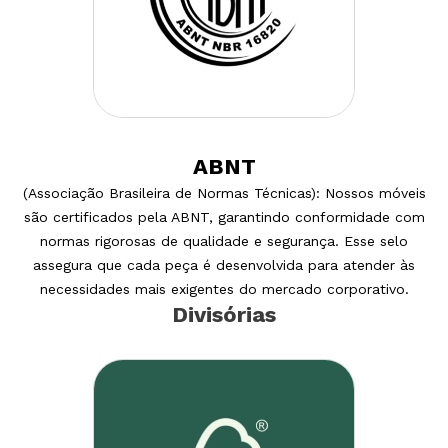
ABNT
(Associação Brasileira de Normas Técnicas): Nossos móveis
são certificados pela ABNT, garantindo conformidade com
normas rigorosas de qualidade e segurança. Esse selo
assegura que cada peça é desenvolvida para atender às
necessidades mais exigentes do mercado corporativo.