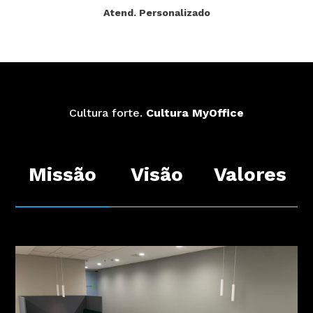
Atend. Personalizado
Cultura forte.
Cultura MyOffice
Missão
Visão
Valores