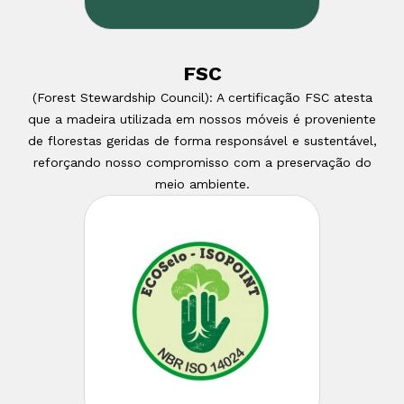
FSC
(Forest Stewardship Council): A certificação FSC atesta
que a madeira utilizada em nossos móveis é proveniente
de florestas geridas de forma responsável e sustentável,
reforçando nosso compromisso com a preservação do
meio ambiente.