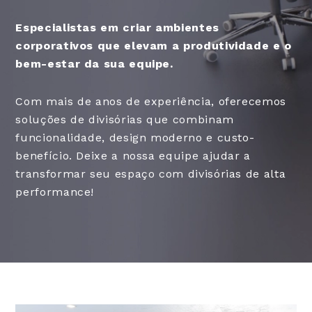
Especialistas em criar ambientes
corporativos que elevam a produtividade e o
bem-estar da sua equipe.
Com mais de anos de experiência, oferecemos
soluções de divisórias que combinam
funcionalidade, design moderno e custo-
benefício. Deixe a nossa equipe ajudar a
transformar seu espaço com divisórias de alta
performance!