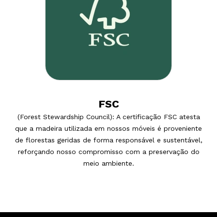
FSC
(Forest Stewardship Council): A certificação FSC atesta
que a madeira utilizada em nossos móveis é proveniente
de florestas geridas de forma responsável e sustentável,
reforçando nosso compromisso com a preservação do
meio ambiente.