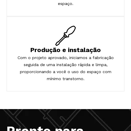
espaço.
Produção e instalação
Com o projeto aprovado, iniciamos a fabricação
seguida de uma instalação rápida e limpa,
proporcionando a você o uso do espaço com
mínimo transtorno.
Pronto para