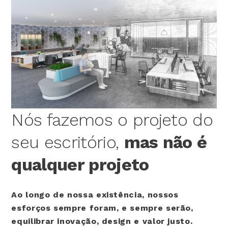
Nós fazemos o projeto do
seu escritório,
mas não é
qualquer projeto
Ao longo de nossa existência, nossos
esforços sempre foram, e sempre serão,
equilibrar inovação, design e valor justo.