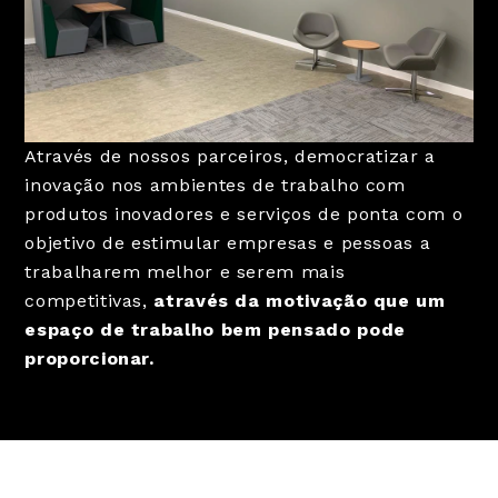
Através de nossos parceiros, democratizar a
inovação nos ambientes de trabalho com
produtos inovadores e serviços de ponta com o
objetivo de estimular empresas e pessoas a
trabalharem melhor e serem mais
competitivas,
através da motivação que um
espaço de trabalho bem pensado pode
proporcionar.