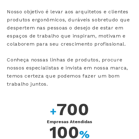
Nosso objetivo é levar aos arquitetos e clientes
produtos ergonômicos, duráveis sobretudo que
despertem nas pessoas o desejo de estar em
espaços de trabalho que inspiram, motivam e
colaborem para seu crescimento profissional.
Conheça nossas linhas de produtos, procure
nossos especialistas e invista em nossa marca,
temos certeza que podemos fazer um bom
trabalho juntos.
700
+
Empresas Atendidas
100
%