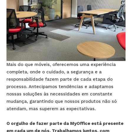
Mais do que móveis, oferecemos uma experiência
completa, onde o cuidado, a segurança e a
responsabilidade fazem parte de cada etapa do
processo. Antecipamos tendências e adaptamos
nossas soluções às necessidades em constante
mudança, garantindo que nossos produtos não só
atendam, mas superem as expectativas.
O orgulho de fazer parte da MyOffice está presente
em cada um de nós. Trabalhamos juntos, com