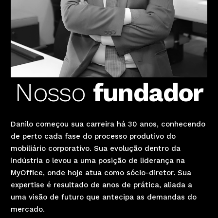
Nosso
fundador
Danilo começou sua carreira há 30 anos, conhecendo
de perto cada fase do processo produtivo do
mobiliário corporativo. Sua evolução dentro da
indústria o levou a uma posição de liderança na
MyOffice, onde hoje atua como sócio-diretor. Sua
expertise é resultado de anos de prática, aliada a
uma visão de futuro que antecipa as demandas do
mercado.