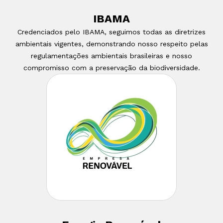
IBAMA
Credenciados pelo IBAMA, seguimos todas as diretrizes
ambientais vigentes, demonstrando nosso respeito pelas
regulamentações ambientais brasileiras e nosso
compromisso com a preservação da biodiversidade.