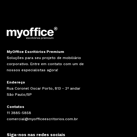
MyOffice Escritórios Premium
Soluções para seu projeto de mobiliário
corporativo. Entre em contato com um de
nossos especialistas agora!
Endereço
Rua Coronel Oscar Porto, 813 - 2º andar
São Paulo/SP
Contatos
11 3885-5858
comercial@myofficeescritorios.com.br
Siga-nos nas redes sociais