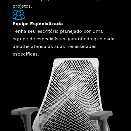
projetos.
Equipe Especializada
Tenha seu escritório planejado por uma
equipe de especialistas, garantindo que cada
detalhe atenda às suas necessidades
específicas.