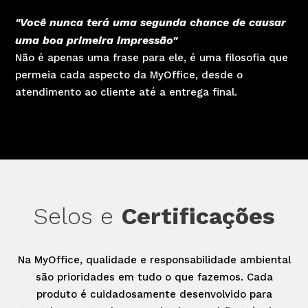
"Você nunca terá uma segunda chance de causar
uma boa primeira impressão"
Não é apenas uma frase para ele, é uma filosofia que
permeia cada aspecto da MyOffice, desde o
atendimento ao cliente até a entrega final.
Selos e
Certificações
Na MyOffice, qualidade e responsabilidade ambiental
são prioridades em tudo o que fazemos. Cada
produto é cuidadosamente desenvolvido para