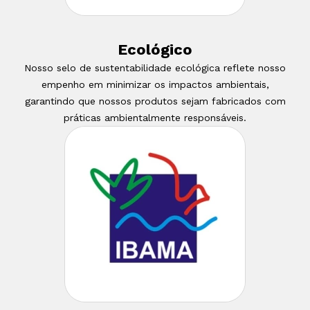
Ecológico
Nosso selo de sustentabilidade ecológica reflete nosso
empenho em minimizar os impactos ambientais,
garantindo que nossos produtos sejam fabricados com
práticas ambientalmente responsáveis.