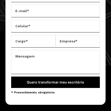
E-mail*
Celular*
Cargo*
Empresa*
Mensagem
Quero transformar meu escritório
* Preenchimento obrigatório