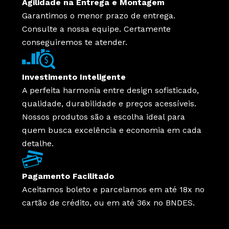
Agilidade na Entrega e Montagem
Garantimos o menor prazo de entrega.
Consulte a nossa equipe. Certamente
conseguiremos te atender.
Investimento Inteligente
A perfeita harmonia entre design sofisticado,
qualidade, durabilidade e preços acessíveis.
Nossos produtos são a escolha ideal para
quem busca excelência e economia em cada
detalhe.
Pagamento Facilitado
Aceitamos boleto e parcelamos em até 18x no
cartão de crédito, ou em até 36x no BNDES.