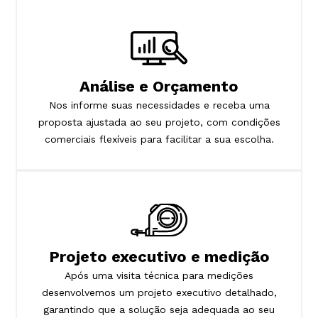
Análise e Orçamento
Nos informe suas necessidades e receba uma
proposta ajustada ao seu projeto, com condições
comerciais flexíveis para facilitar a sua escolha.
Projeto executivo e medição
Após uma visita técnica para medições
desenvolvemos um projeto executivo detalhado,
garantindo que a solução seja adequada ao seu