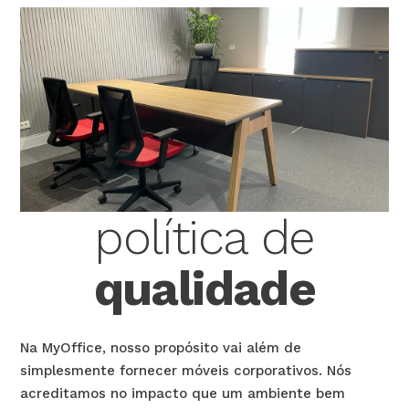
política de
qualidade
Na MyOffice, nosso propósito vai além de
simplesmente fornecer móveis corporativos. Nós
acreditamos no impacto que um ambiente bem