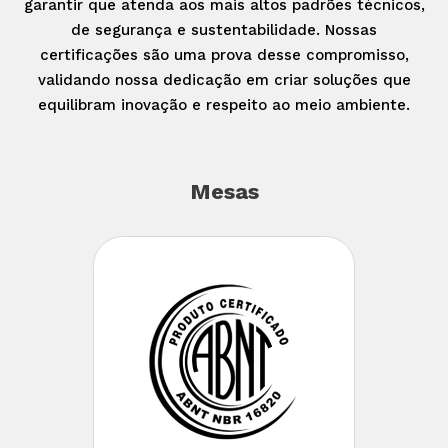
garantir que atenda aos mais altos padrões técnicos,
de segurança e sustentabilidade. Nossas
certificações são uma prova desse compromisso,
validando nossa dedicação em criar soluções que
equilibram inovação e respeito ao meio ambiente.
Mesas