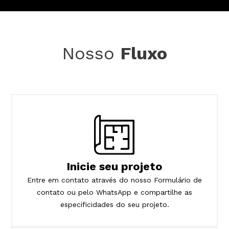
Nosso
Fluxo
Inicie seu projeto
Entre em contato através do nosso Formulário de
contato ou pelo WhatsApp e compartilhe as
especificidades do seu projeto.