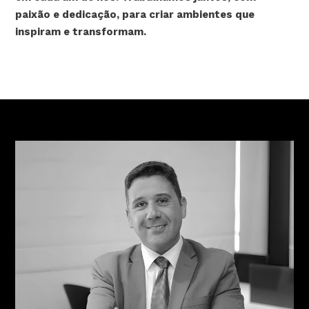
paixão e dedicação, para criar ambientes que
inspiram e transformam.