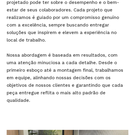
projetado pode ter sobre o desempenho e o bem-
estar de seus colaboradores. Cada projeto que
realizamos é guiado por um compromisso genuíno
com a excelência, sempre buscando entregar
soluções que inspirem e elevem a experiência no
local de trabalho.
Nossa abordagem é baseada em resultados, com
uma atenção minuciosa a cada detalhe. Desde o
primeiro esboço até a montagem final, trabalhamos
em equipe, alinhando nossas decisões com os
objetivos de nossos clientes e garantindo que cada
peça entregue reflita o mais alto padrão de
qualidade.