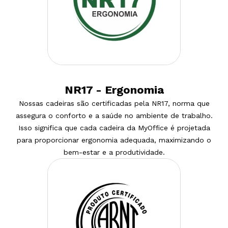
NR17 - Ergonomia
Nossas cadeiras são certificadas pela NR17, norma que
assegura o conforto e a saúde no ambiente de trabalho.
Isso significa que cada cadeira da MyOffice é projetada
para proporcionar ergonomia adequada, maximizando o
bem-estar e a produtividade.