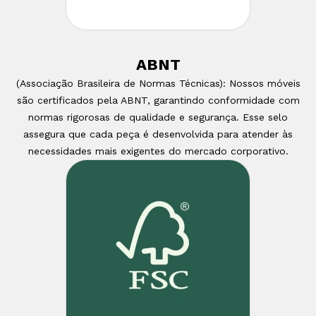
ABNT
(Associação Brasileira de Normas Técnicas): Nossos móveis
são certificados pela ABNT, garantindo conformidade com
normas rigorosas de qualidade e segurança. Esse selo
assegura que cada peça é desenvolvida para atender às
necessidades mais exigentes do mercado corporativo.